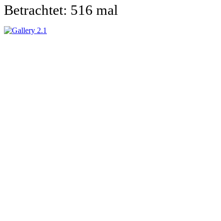
Betrachtet: 516 mal