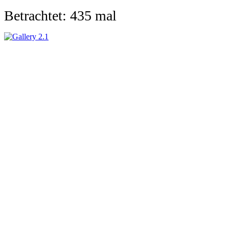
Betrachtet: 435 mal